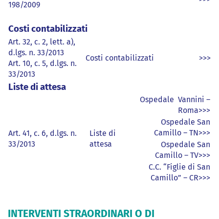
198/2009
Costi contabilizzati
Art. 32, c. 2, lett. a),
d.lgs. n. 33/2013
Costi contabilizzati
>>>
Art. 10, c. 5, d.lgs. n.
33/2013
Liste di attesa
Ospedale Vannini –
Roma>>>
Ospedale San
Camillo – TN>>>
Art. 41, c. 6, d.lgs. n.
Liste di
33/2013
attesa
Ospedale San
Camillo – TV>>>
C.C. “Figlie di San
Camillo” – CR>>>
INTERVENTI STRAORDINARI O DI